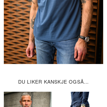
DU LIKER KANSKJE OGSÅ…