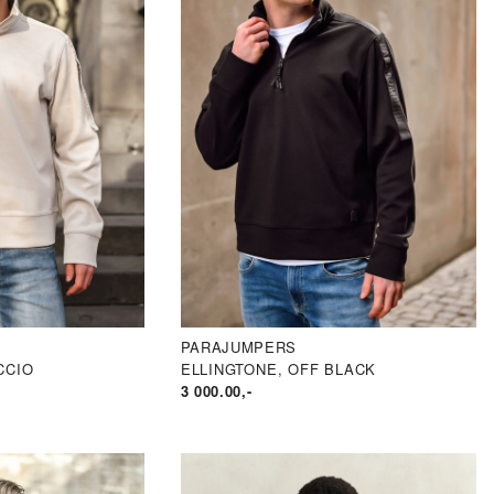
PARAJUMPERS
CCIO
ELLINGTONE, OFF BLACK
3 000.00
,-