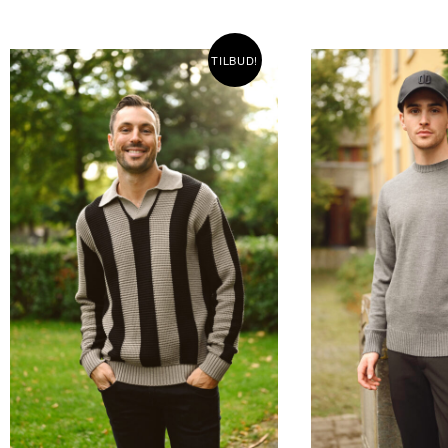
TILBUD!