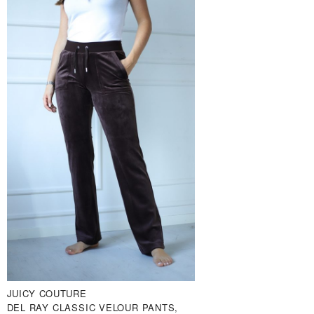
JUICY COUTURE
DEL RAY CLASSIC VELOUR PANTS,