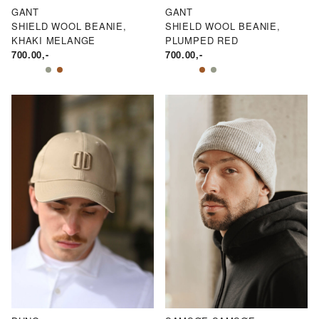
GANT
GANT
SHIELD WOOL BEANIE,
SHIELD WOOL BEANIE,
KHAKI MELANGE
PLUMPED RED
700.00
,-
700.00
,-