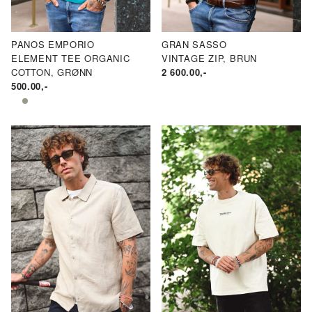
PANOS EMPORIO
GRAN SASSO
ELEMENT TEE ORGANIC
VINTAGE ZIP, BRUN
COTTON, GRØNN
2 600.00
,-
500.00
,-