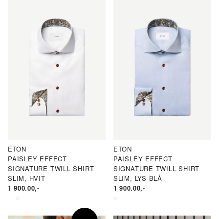
ETON
ETON
PAISLEY EFFECT
PAISLEY EFFECT
SIGNATURE TWILL SHIRT
SIGNATURE TWILL SHIRT
SLIM, HVIT
SLIM, LYS BLÅ
1 900.00
,-
1 900.00
,-