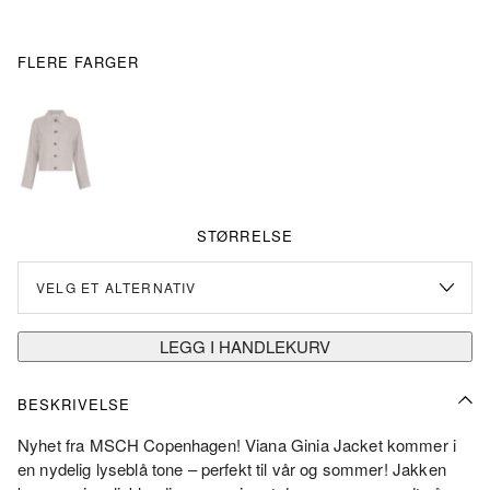
FLERE FARGER
STØRRELSE
LEGG I HANDLEKURV
BESKRIVELSE
Nyhet fra MSCH Copenhagen! Viana Ginia Jacket kommer i
en nydelig lyseblå tone – perfekt til vår og sommer! Jakken