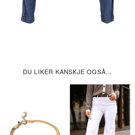
DU LIKER KANSKJE OGSÅ…