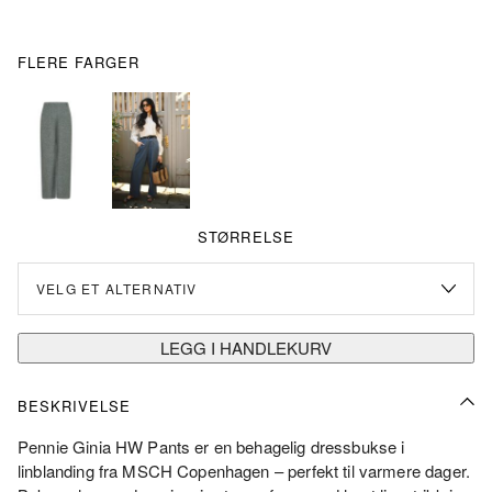
FLERE FARGER
STØRRELSE
LEGG I HANDLEKURV
BESKRIVELSE
Pennie Ginia HW Pants er en behagelig dressbukse i
linblanding fra MSCH Copenhagen – perfekt til varmere dager.