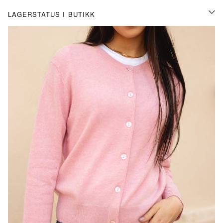
LAGERSTATUS I BUTIKK