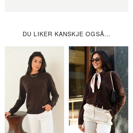
DU LIKER KANSKJE OGSÅ…