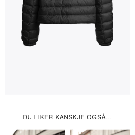
DU LIKER KANSKJE OGSÅ…