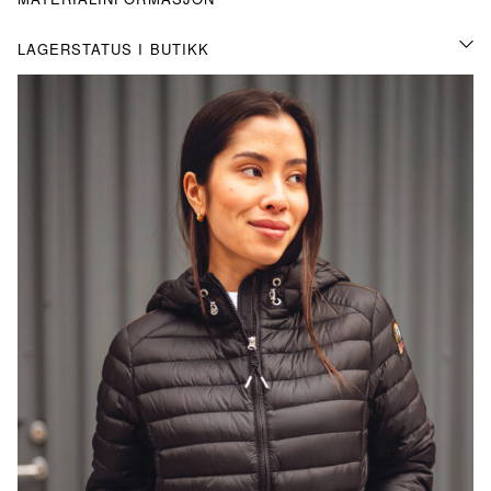
LAGERSTATUS I BUTIKK