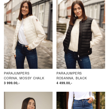
PARAJUMPERS
PARAJUMPERS
CORINA, MOSSY CHALK
ROSANNA, BLACK
3 999.00
,-
4 499.00
,-