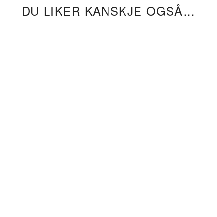
DU LIKER KANSKJE OGSÅ…