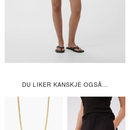
DU LIKER KANSKJE OGSÅ…