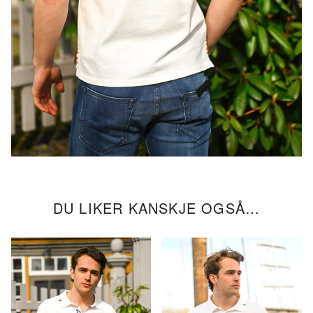
DU LIKER KANSKJE OGSÅ…