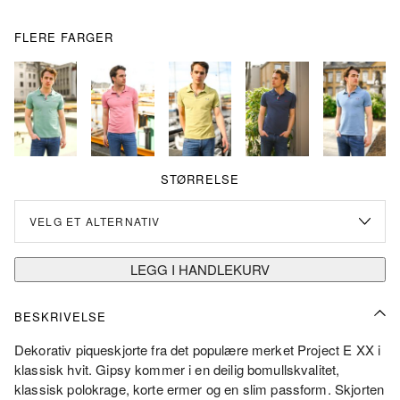
FLERE FARGER
STØRRELSE
LEGG I HANDLEKURV
BESKRIVELSE
Dekorativ piqueskjorte fra det populære merket Project E XX i
klassisk hvit. Gipsy kommer i en deilig bomullskvalitet,
klassisk polokrage, korte ermer og en slim passform. Skjorten