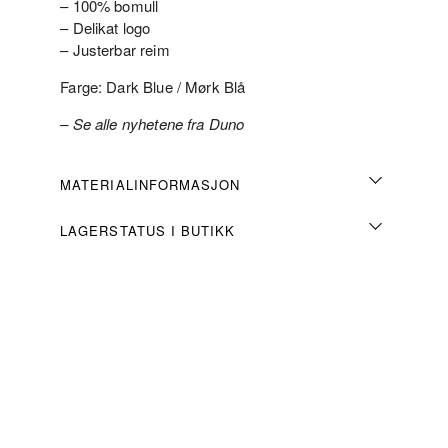
– 100% bomull
– Delikat logo
– Justerbar reim
Farge: Dark Blue / Mørk Blå
– Se alle nyhetene fra Duno
MATERIALINFORMASJON
LAGERSTATUS I BUTIKK