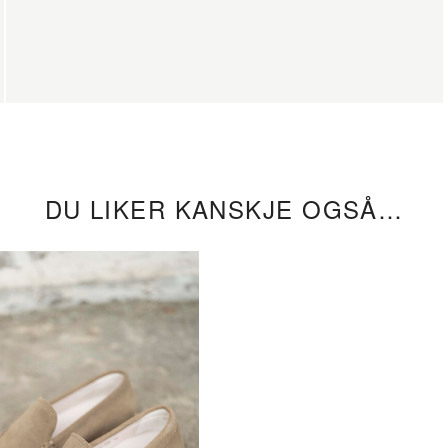
DU LIKER KANSKJE OGSÅ…