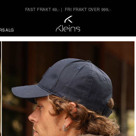
FAST FRAKT 69,-
|
FRI FRAKT OVER 999,-
RSALG