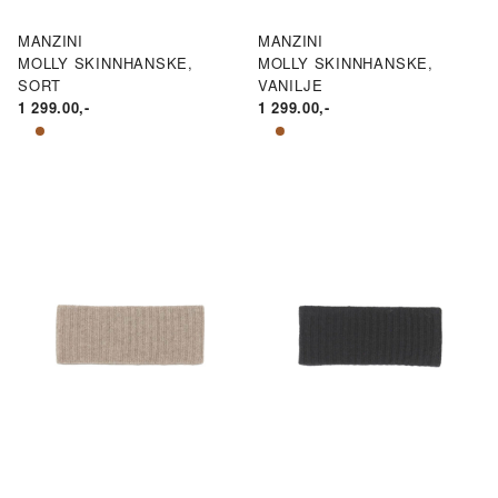
MANZINI
MANZINI
MOLLY SKINNHANSKE,
MOLLY SKINNHANSKE,
SORT
VANILJE
1 299.00
,-
1 299.00
,-