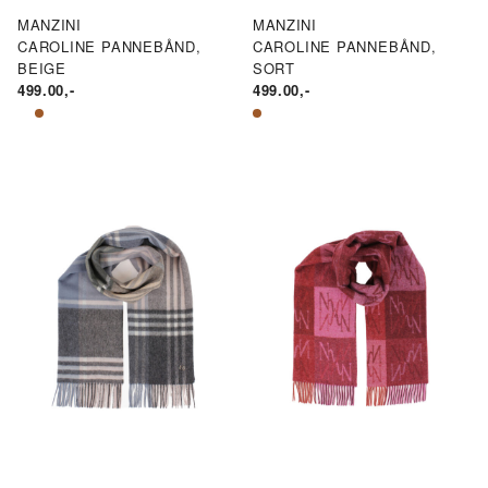
MANZINI
MANZINI
CAROLINE PANNEBÅND,
CAROLINE PANNEBÅND,
BEIGE
SORT
499.00
,-
499.00
,-