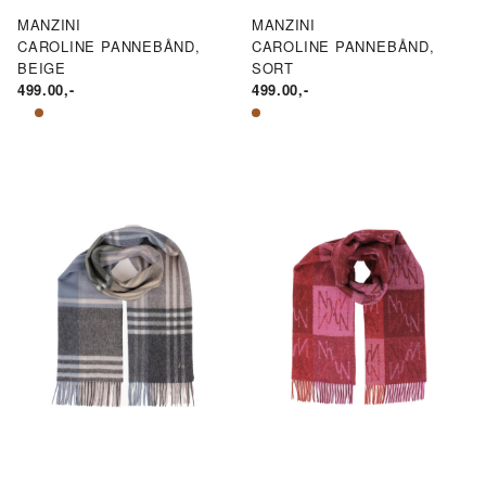
MANZINI
MANZINI
CAROLINE PANNEBÅND,
CAROLINE PANNEBÅND,
BEIGE
SORT
499.00
,-
499.00
,-