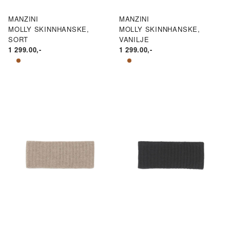
MANZINI
MANZINI
MOLLY SKINNHANSKE,
MOLLY SKINNHANSKE,
SORT
VANILJE
1 299.00
,-
1 299.00
,-