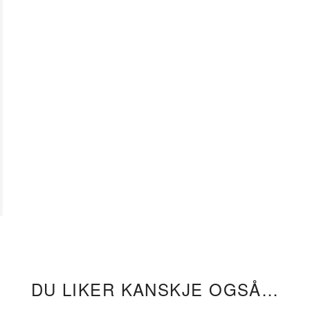
DU LIKER KANSKJE OGSÅ…