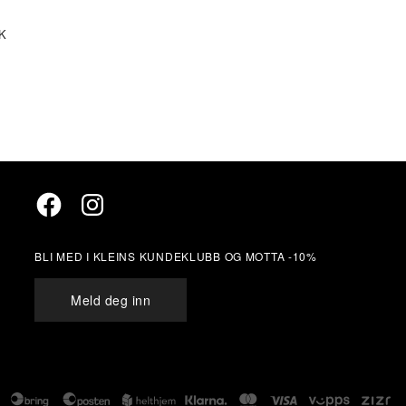
K
Facebook
Instagram
BLI MED I KLEINS KUNDEKLUBB OG MOTTA -10%
Meld deg inn