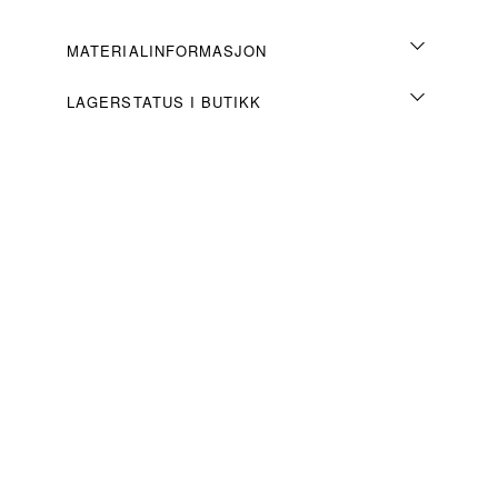
MATERIALINFORMASJON
LAGERSTATUS I BUTIKK