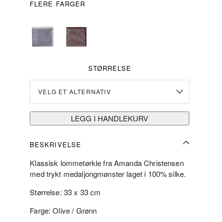
FLERE FARGER
STØRRELSE
LEGG I HANDLEKURV
BESKRIVELSE
Klassisk lommetørkle fra Amanda Christensen
med trykt medaljongmønster laget i 100% silke.
Størrelse: 33 x 33 cm
Farge: Olive / Grønn