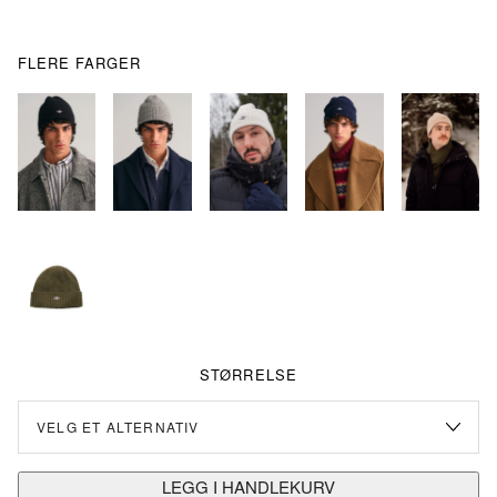
FLERE FARGER
STØRRELSE
LEGG I HANDLEKURV