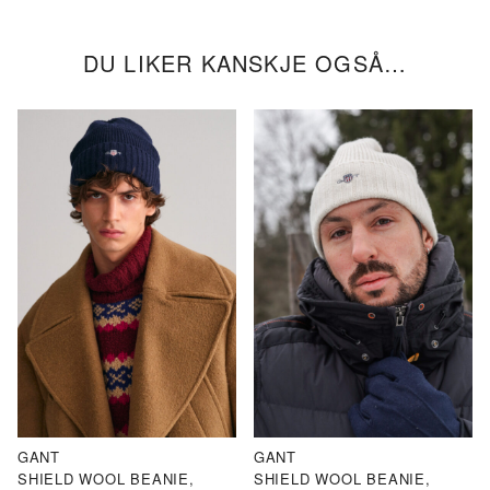
DU LIKER KANSKJE OGSÅ…
GANT
GANT
SHIELD WOOL BEANIE,
SHIELD WOOL BEANIE,