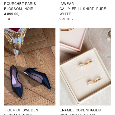
POURCHET PARIS
INWEAR
BLOSSOM, NOIR
CALLY FRILL SHIRT, PURE
3 899.00
,-
WHITE
999.00
,-
TIGER OF SWEDEN
ENAMEL COPENHAGEN