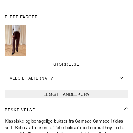
FLERE FARGER
STØRRELSE
LEGG I HANDLEKURV
BESKRIVELSE
Klassiske og behagelige bukser fra Samsøe Samsøe i tidløs
sort! Sahoys Trousers er rette bukser med normal høy midje