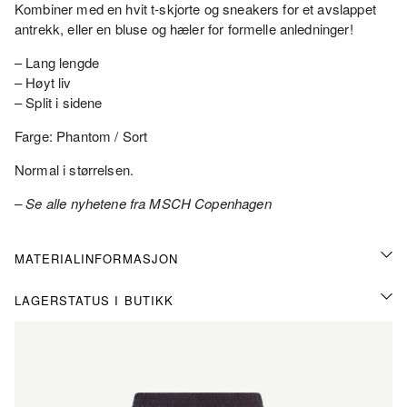
Kombiner med en hvit t-skjorte og sneakers for et avslappet
antrekk, eller en bluse og hæler for formelle anledninger!
– Lang lengde
– Høyt liv
– Split i sidene
Farge: Phantom / Sort
Normal i størrelsen.
– Se alle nyhetene fra MSCH Copenhagen
MATERIALINFORMASJON
LAGERSTATUS I BUTIKK