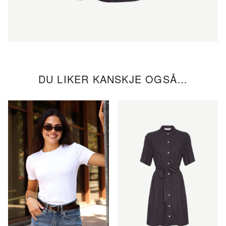
DU LIKER KANSKJE OGSÅ…