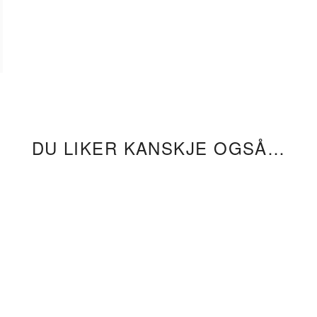
DU LIKER KANSKJE OGSÅ…