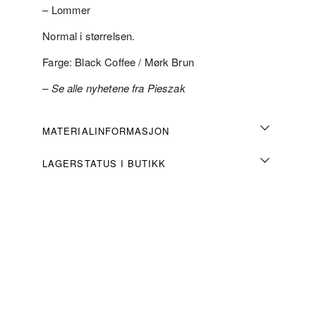
– Lommer
Normal i størrelsen.
Farge: Black Coffee / Mørk Brun
– Se alle nyhetene fra Pieszak
MATERIALINFORMASJON
LAGERSTATUS I BUTIKK