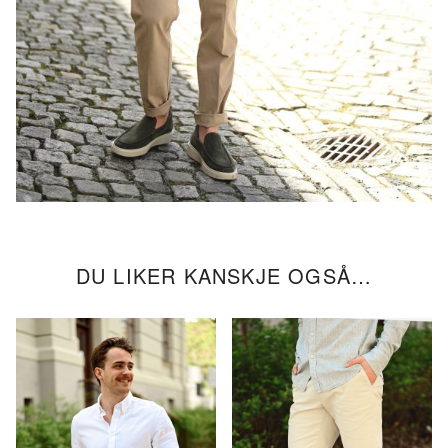
DU LIKER KANSKJE OGSÅ…