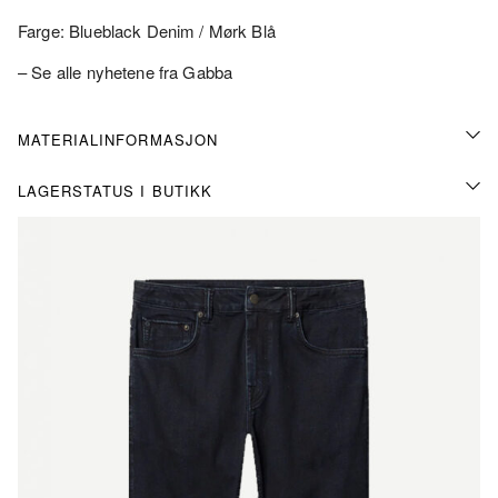
Farge: Blueblack Denim / Mørk Blå
– Se alle nyhetene fra Gabba
MATERIALINFORMASJON
LAGERSTATUS I BUTIKK