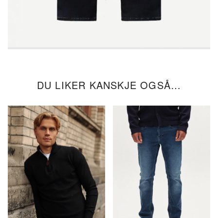
DU LIKER KANSKJE OGSÅ…