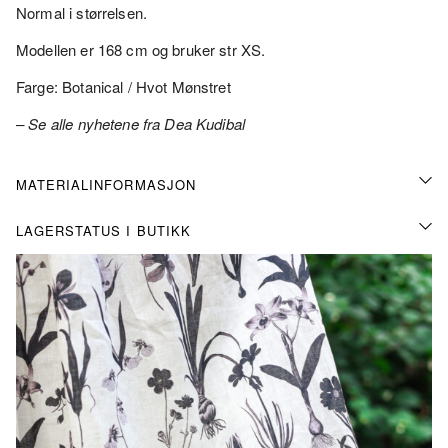
Normal i størrelsen.
Modellen er 168 cm og bruker str XS.
Farge: Botanical / Hvot Mønstret
– Se alle nyhetene fra Dea Kudibal
MATERIALINFORMASJON
LAGERSTATUS I BUTIKK