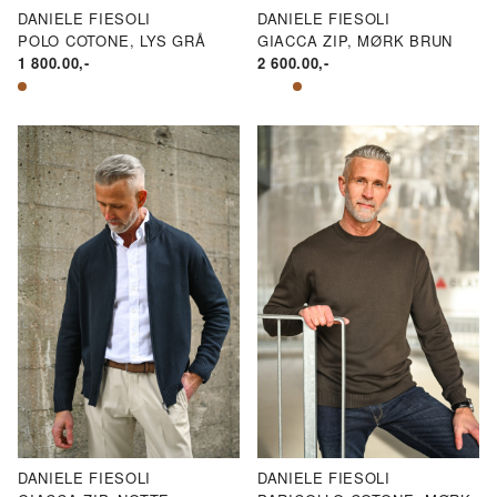
DANIELE FIESOLI
DANIELE FIESOLI
POLO COTONE, LYS GRÅ
GIACCA ZIP, MØRK BRUN
1 800.00
,-
2 600.00
,-
DANIELE FIESOLI
DANIELE FIESOLI