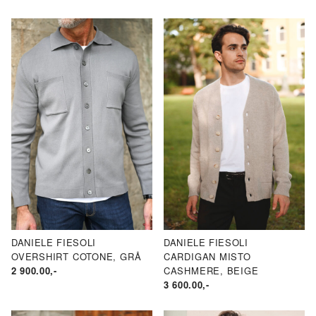
DANIELE FIESOLI
DANIELE FIESOLI
OVERSHIRT COTONE, GRÅ
CARDIGAN MISTO
2 900.00
,-
CASHMERE, BEIGE
3 600.00
,-