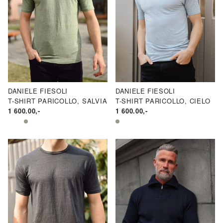
DANIELE FIESOLI
DANIELE FIESOLI
T-SHIRT PARICOLLO, SALVIA
T-SHIRT PARICOLLO, CIELO
1 600.00
,-
1 600.00
,-