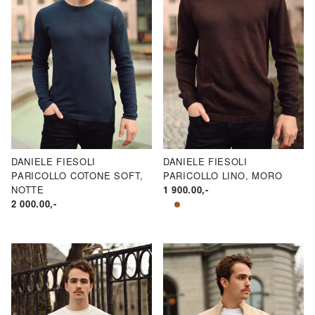
DANIELE FIESOLI
DANIELE FIESOLI
PARICOLLO COTONE SOFT,
PARICOLLO LINO, MORO
NOTTE
1 900.00
,-
2 000.00
,-