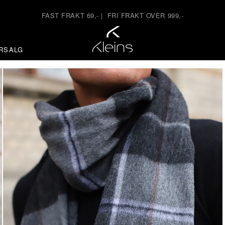
FAST FRAKT 69,-
|
FRI FRAKT OVER 999,-
RSALG