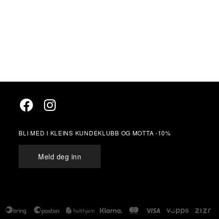
Facebook
Instagram
BLI MED I KLEINS KUNDEKLUBB OG MOTTA -10%
Meld deg inn