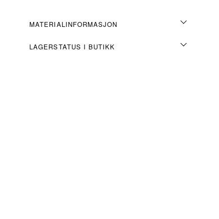
MATERIALINFORMASJON
LAGERSTATUS I BUTIKK