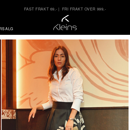
FAST FRAKT 69,-
|
FRI FRAKT OVER 999,-
RSALG