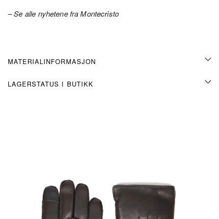
– Se alle nyhetene fra Montecristo
MATERIALINFORMASJON
LAGERSTATUS I BUTIKK