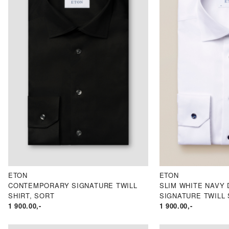
ETON
ETON
CONTEMPORARY SIGNATURE TWILL
SLIM WHITE NAVY 
SHIRT, SORT
SIGNATURE TWILL 
1 900.00
,-
1 900.00
,-