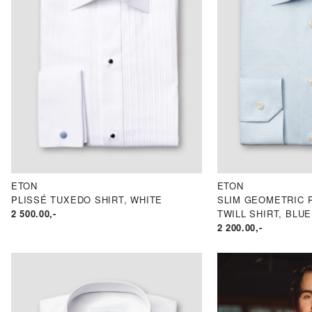
ETON
ETON
PLISSÉ TUXEDO SHIRT, WHITE
SLIM GEOMETRIC 
2 500.00
,-
TWILL SHIRT, BLUE
2 200.00
,-