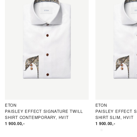
ETON
ETON
PAISLEY EFFECT SIGNATURE TWILL
PAISLEY EFFECT S
SHIRT CONTEMPORARY, HVIT
SHIRT SLIM, HVIT
1 900.00
,-
1 900.00
,-