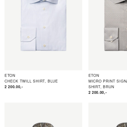
ETON
ETON
CHECK TWILL SHIRT, BLUE
MICRO PRINT SIGN
2 200.00
,-
SHIRT, BRUN
2 200.00
,-