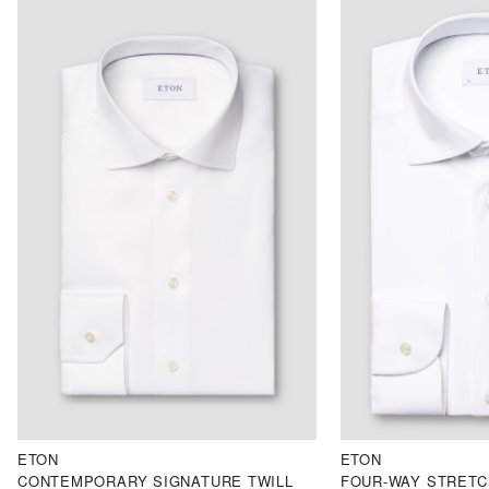
ETON
ETON
CONTEMPORARY SIGNATURE TWILL
FOUR-WAY STRETCH