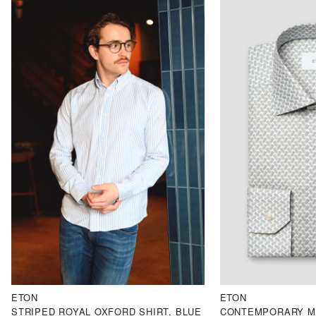
ETON
ETON
STRIPED ROYAL OXFORD SHIRT, BLUE
CONTEMPORARY M