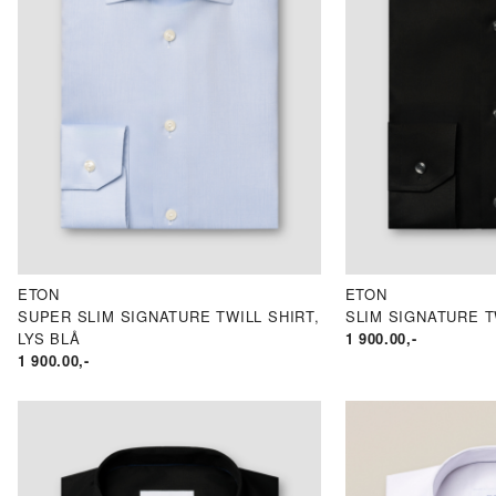
ETON
ETON
SUPER SLIM SIGNATURE TWILL SHIRT,
SLIM SIGNATURE T
LYS BLÅ
1 900.00
,-
1 900.00
,-