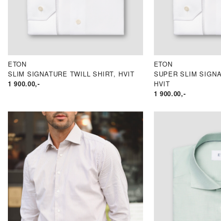
ETON
ETON
SLIM SIGNATURE TWILL SHIRT, HVIT
SUPER SLIM SIGNA
1 900.00
,-
HVIT
1 900.00
,-