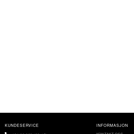
KUNDESERVICE
INFORMASJON
KONTAKT OSS