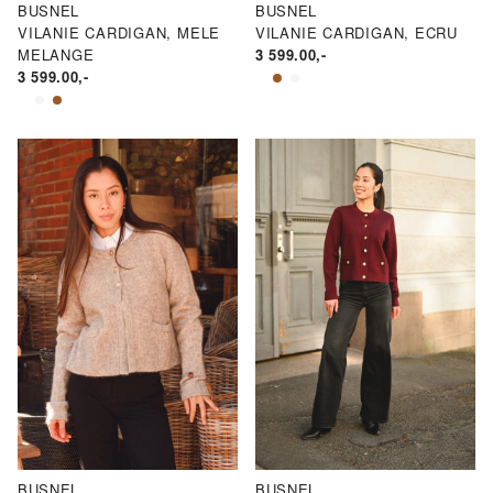
BUSNEL
BUSNEL
VILANIE CARDIGAN, MELE
VILANIE CARDIGAN, ECRU
MELANGE
3 599.00
,-
3 599.00
,-
BUSNEL
BUSNEL