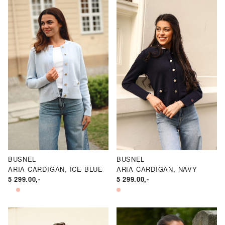
BUSNEL
BUSNEL
ARIA CARDIGAN, ICE BLUE
ARIA CARDIGAN, NAVY
5 299.00
,-
5 299.00
,-