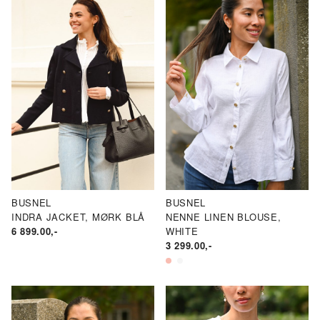
BUSNEL
BUSNEL
INDRA JACKET, MØRK BLÅ
NENNE LINEN BLOUSE,
6 899.00
,-
WHITE
3 299.00
,-