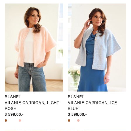
BUSNEL
BUSNEL
VILANIE CARDIGAN, LIGHT
VILANIE CARDIGAN, ICE
ROSE
BLUE
3 599.00
,-
3 599.00
,-