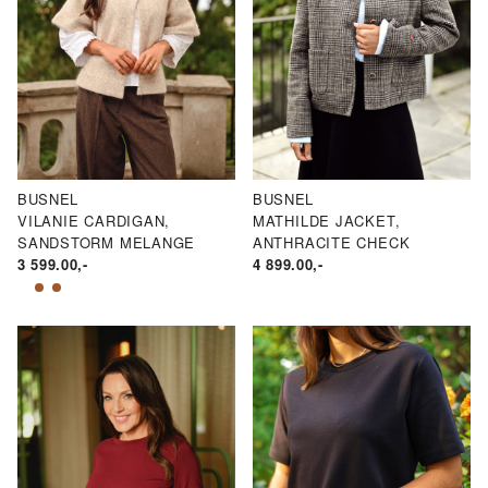
BUSNEL
BUSNEL
VILANIE CARDIGAN,
MATHILDE JACKET,
SANDSTORM MELANGE
ANTHRACITE CHECK
3 599.00
,-
4 899.00
,-