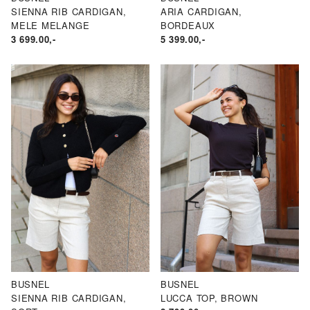
SIENNA RIB CARDIGAN,
ARIA CARDIGAN,
MELE MELANGE
BORDEAUX
3 699.00
,-
5 399.00
,-
BUSNEL
BUSNEL
SIENNA RIB CARDIGAN,
LUCCA TOP, BROWN