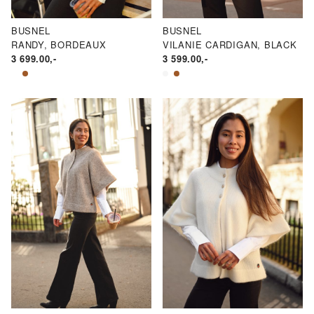
BUSNEL
BUSNEL
RANDY, BORDEAUX
VILANIE CARDIGAN, BLACK
3 699.00
,-
3 599.00
,-