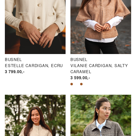
BUSNEL
BUSNEL
ESTELLE CARDIGAN, ECRU
VILANIE CARDIGAN, SALTY
3 799.00
,-
CARAMEL
3 599.00
,-