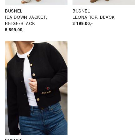
BUSNEL
BUSNEL
IDA DOWN JACKET,
LEONA TOP, BLACK
BEIGE/BLACK
3 199.00
,-
5 899.00
,-