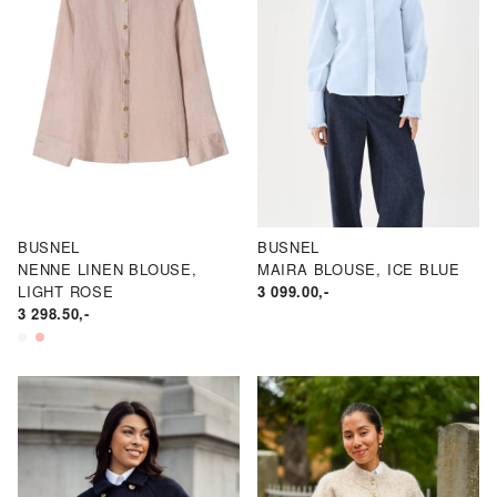
BUSNEL
BUSNEL
NENNE LINEN BLOUSE,
MAIRA BLOUSE, ICE BLUE
LIGHT ROSE
3 099.00
,-
3 298.50
,-