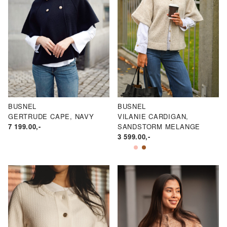
BUSNEL
BUSNEL
GERTRUDE CAPE, NAVY
VILANIE CARDIGAN,
7 199.00
,-
SANDSTORM MELANGE
3 599.00
,-