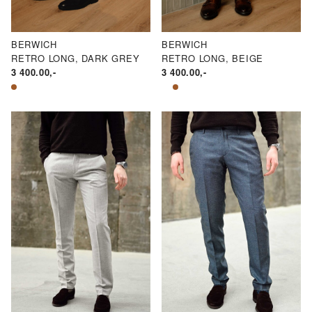
BERWICH
BERWICH
RETRO LONG, DARK GREY
RETRO LONG, BEIGE
3 400.00
,-
3 400.00
,-